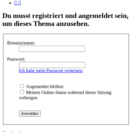
Du musst registriert und angemeldet sein,
um dieses Thema anzusehen.
Benutzername:
Passwort:
Ich habe mein Passwort vergessen
Angemeldet bleiben
Meinen Online-Status während dieser Sitzung
verbergen