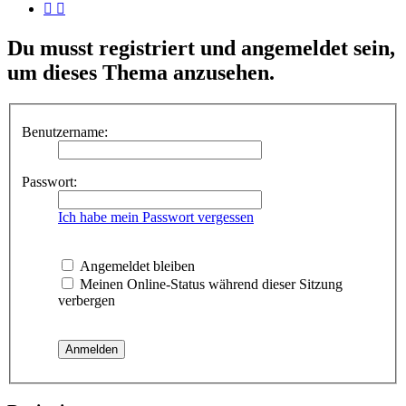
Du musst registriert und angemeldet sein,
um dieses Thema anzusehen.
Benutzername:
Passwort:
Ich habe mein Passwort vergessen
Angemeldet bleiben
Meinen Online-Status während dieser Sitzung
verbergen