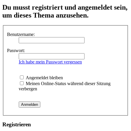
Du musst registriert und angemeldet sein,
um dieses Thema anzusehen.
Benutzername:
Passwort:
Ich habe mein Passwort vergessen
Angemeldet bleiben
Meinen Online-Status während dieser Sitzung
verbergen
Registrieren