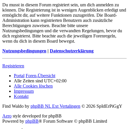
Du musst in diesem Forum registriert sein, um dich anmelden zu
können. Die Registrierung ist in wenigen Augenblicken erledigt und
ermöglicht dir, auf weitere Funktionen zuzugreifen. Die Board-
Administration kann registrierten Benutzern auch zusätzliche
Berechtigungen zuweisen. Beachte bitte unsere
Nutzungsbedingungen und die verwandten Regelungen, bevor du
dich registrierst. Bitte beachte auch die jeweiligen Forenregeln,
wenn du dich in diesem Board bewegst.
Nutzungsbedingungen
|
Datenschutzerklärung
Registrieren
Portal
Foren-Übersicht
Alle Zeiten sind
UTC+02:00
Alle Cookies löschen
Impressum
Kontakt
Find Waldo by
phpBB NL Ext Vertalingen
© 2026 SpIdErPiGgY
Aero
style developed for phpBB
Powered by
phpBB
® Forum Software © phpBB Limited