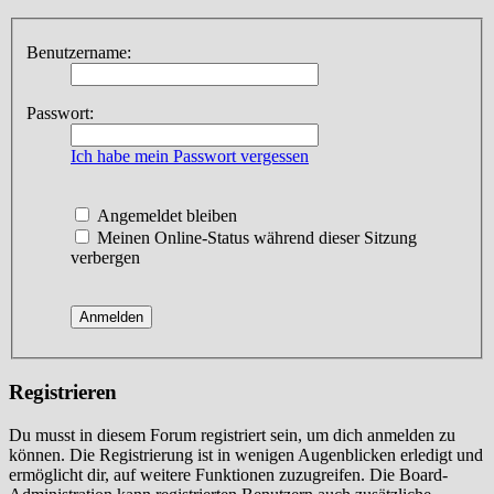
Benutzername:
Passwort:
Ich habe mein Passwort vergessen
Angemeldet bleiben
Meinen Online-Status während dieser Sitzung
verbergen
Registrieren
Du musst in diesem Forum registriert sein, um dich anmelden zu
können. Die Registrierung ist in wenigen Augenblicken erledigt und
ermöglicht dir, auf weitere Funktionen zuzugreifen. Die Board-