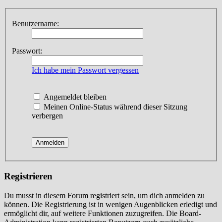
Benutzername:
Passwort:
Ich habe mein Passwort vergessen
Angemeldet bleiben
Meinen Online-Status während dieser Sitzung
verbergen
Registrieren
Du musst in diesem Forum registriert sein, um dich anmelden zu
können. Die Registrierung ist in wenigen Augenblicken erledigt und
ermöglicht dir, auf weitere Funktionen zuzugreifen. Die Board-