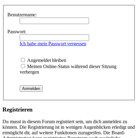
Benutzername:
Passwort:
Ich habe mein Passwort vergessen
Angemeldet bleiben
Meinen Online-Status während dieser Sitzung
verbergen
Registrieren
Du musst in diesem Forum registriert sein, um dich anmelden zu
können. Die Registrierung ist in wenigen Augenblicken erledigt und
ermöglicht dir, auf weitere Funktionen zuzugreifen. Die Board-