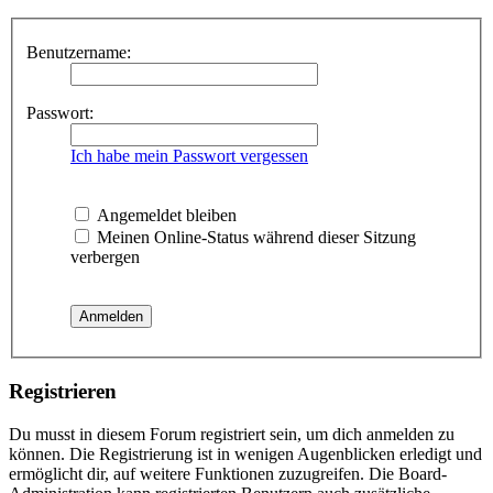
Benutzername:
Passwort:
Ich habe mein Passwort vergessen
Angemeldet bleiben
Meinen Online-Status während dieser Sitzung
verbergen
Registrieren
Du musst in diesem Forum registriert sein, um dich anmelden zu
können. Die Registrierung ist in wenigen Augenblicken erledigt und
ermöglicht dir, auf weitere Funktionen zuzugreifen. Die Board-