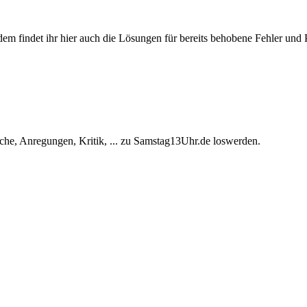
ßerdem findet ihr hier auch die Lösungen für bereits behobene Fehler und
he, Anregungen, Kritik, ... zu Samstag13Uhr.de loswerden.