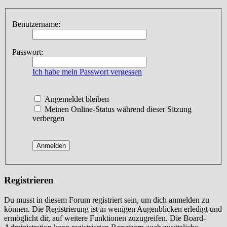
Benutzername:
Passwort:
Ich habe mein Passwort vergessen
Angemeldet bleiben
Meinen Online-Status während dieser Sitzung
verbergen
Registrieren
Du musst in diesem Forum registriert sein, um dich anmelden zu
können. Die Registrierung ist in wenigen Augenblicken erledigt und
ermöglicht dir, auf weitere Funktionen zuzugreifen. Die Board-